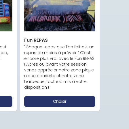
Fun REPAS
aut 
"Chaque repas que l'on fait est un 
co, 
repas de moins à prévoir." C'est 
!
encore plus vrai avec le Fun REPAS 
! Après ou avant votre session 
venez apprécier notre zone pique 
nique couverte et notre zone 
barbecue, tout est mis à votre 
disposition !
Choisir