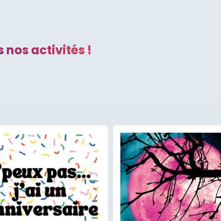
 nos activités !