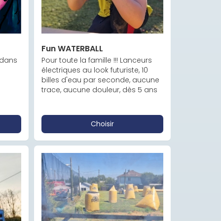
Fun WATERBALL
 dans 
Pour toute la famille !!! Lanceurs 
électriques au look futuriste, 10 
billes d'eau par seconde, aucune 
trace, aucune douleur, dès 5 ans
Choisir