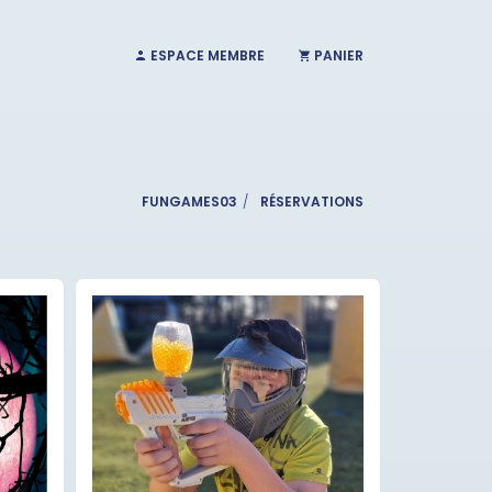
ESPACE MEMBRE
PANIER
FUNGAMES03
RÉSERVATIONS